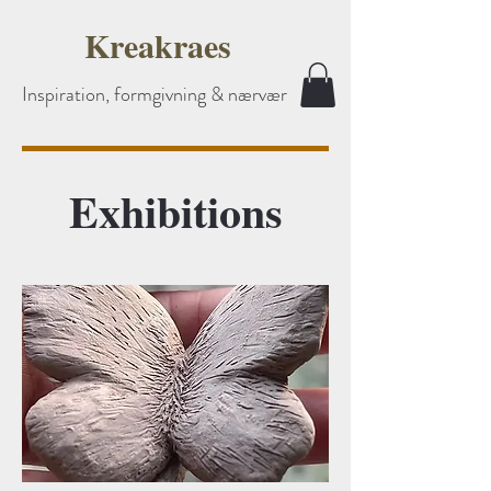
Kreakraes
Inspiration, formgivning & nærvær
Exhibitions