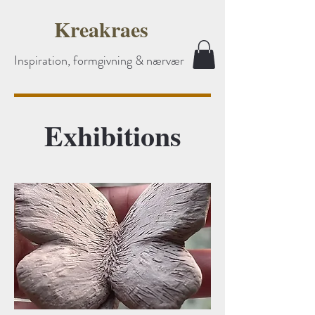
Kreakraes
Inspiration, formgivning & nærvær
Exhibitions