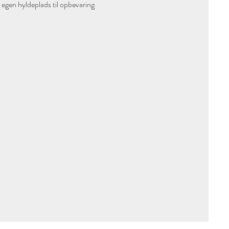
n egen hyldeplads til opbevaring 